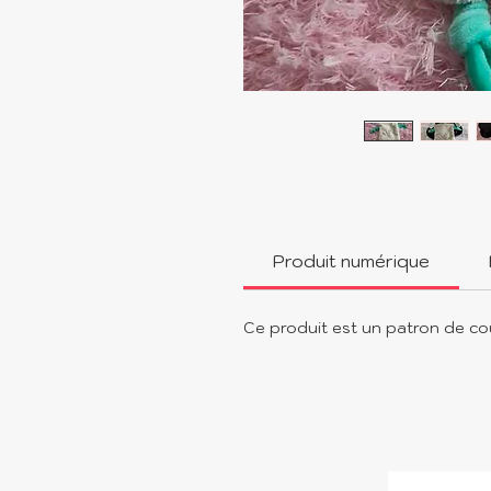
Produit numérique
Ce produit est un patron de co