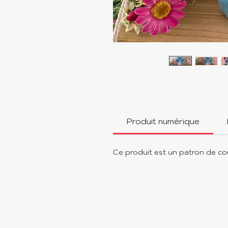
Produit numérique
Ce produit est un patron de co