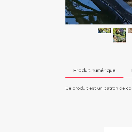
Produit numérique
Ce produit est un patron de co