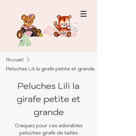
Accueil
Peluches Lili la girafe petite et grande
Peluches Lili la
girafe petite et
grande
Craquez pour ces adorables
peluches girafe de tailles